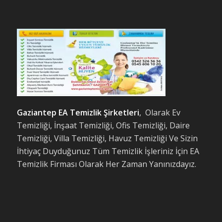
Gaziantep EA Temizlik Şirketleri
, Olarak Ev
Temizliği, İnşaat Temizliği, Ofis Temizliği, Daire
Temizliği, Villa Temizliği, Havuz Temizliği Ve Sizin
İhtiyaç Duyduğunuz Tüm Temizlik İşleriniz İçin EA
Temizlik Firması Olarak Her Zaman Yanınızdayız.