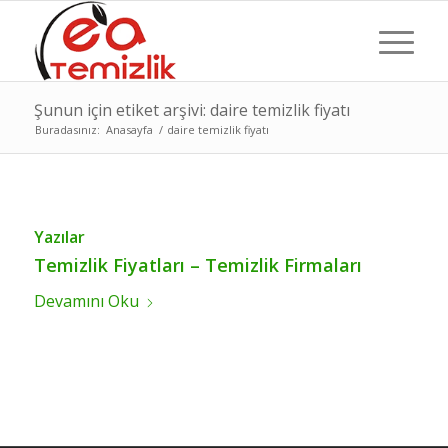
Şunun için etiket arşivi: daire temizlik fiyatı
Buradasınız:
Anasayfa
/
daire temizlik fiyatı
Yazılar
Temizlik Fiyatları – Temizlik Firmaları
Devamını Oku