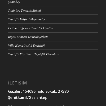
Şahinbey
Şahinbey Temizlik Şirketi
Temizlik Müşteri Memnuniyeti
Ev Temizliği – Ev Temizlik Fiyatları
İnşaat Sonrası Temizlik Şirketi
Villa Havuz Yazlık Temizliği
Temizlik Fiyatları – Temizlik Firmaları
İLETİŞİM
Gaziler, 154086 nolu sokak, 27580
Şehitkamil/Gaziantep