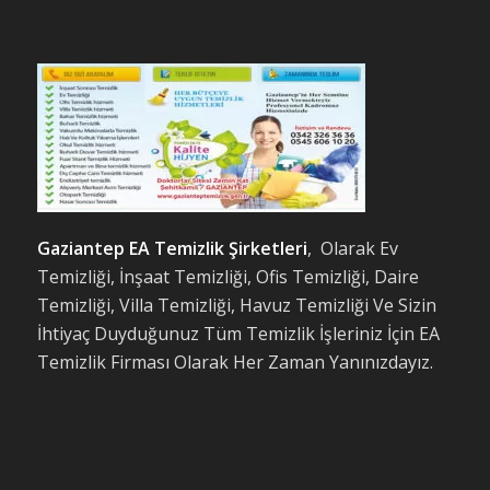
Gaziantep EA Temizlik Şirketleri
, Olarak Ev
Temizliği, İnşaat Temizliği, Ofis Temizliği, Daire
Temizliği, Villa Temizliği, Havuz Temizliği Ve Sizin
İhtiyaç Duyduğunuz Tüm Temizlik İşleriniz İçin EA
Temizlik Firması Olarak Her Zaman Yanınızdayız.