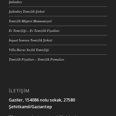
Şahinbey
Şahinbey Temizlik Şirketi
Temizlik Müşteri Memnuniyeti
Ev Temizliği – Ev Temizlik Fiyatları
İnşaat Sonrası Temizlik Şirketi
Villa Havuz Yazlık Temizliği
Temizlik Fiyatları – Temizlik Firmaları
İLETİŞİM
Gaziler, 154086 nolu sokak, 27580
Şehitkamil/Gaziantep