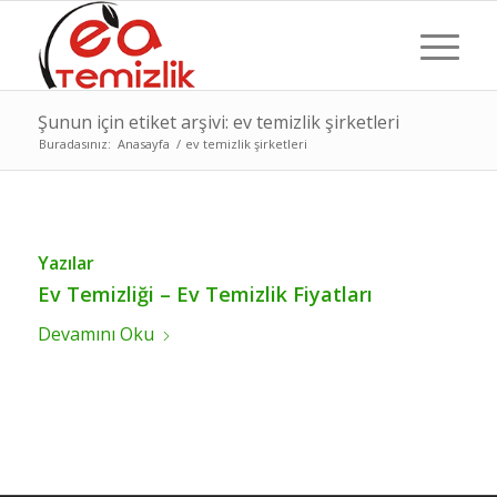
Şunun için etiket arşivi: ev temizlik şirketleri
Buradasınız:
Anasayfa
/
ev temizlik şirketleri
Yazılar
Ev Temizliği – Ev Temizlik Fiyatları
Devamını Oku