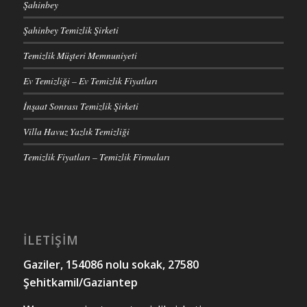
Şahinbey
Şahinbey Temizlik Şirketi
Temizlik Müşteri Memnuniyeti
Ev Temizliği – Ev Temizlik Fiyatları
İnşaat Sonrası Temizlik Şirketi
Villa Havuz Yazlık Temizliği
Temizlik Fiyatları – Temizlik Firmaları
İLETİŞİM
Gaziler, 154086 nolu sokak, 27580
Şehitkamil/Gaziantep