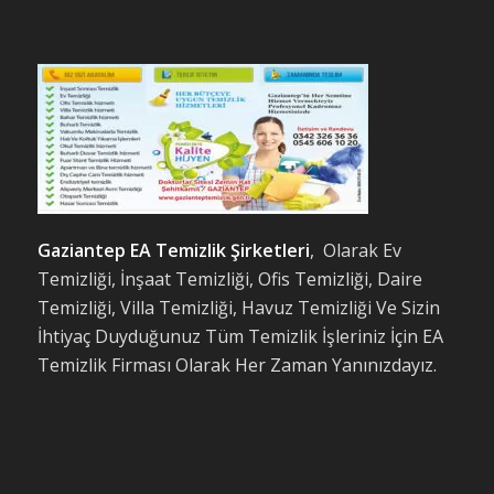
Gaziantep EA Temizlik Şirketleri
, Olarak Ev
Temizliği, İnşaat Temizliği, Ofis Temizliği, Daire
Temizliği, Villa Temizliği, Havuz Temizliği Ve Sizin
İhtiyaç Duyduğunuz Tüm Temizlik İşleriniz İçin EA
Temizlik Firması Olarak Her Zaman Yanınızdayız.