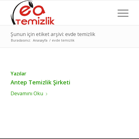
Şunun için etiket arşivi: evde temizlik
Buradasınız:
Anasayfa
/
evde temizlik
Yazılar
Antep Temizlik Şirketi
Devamını Oku