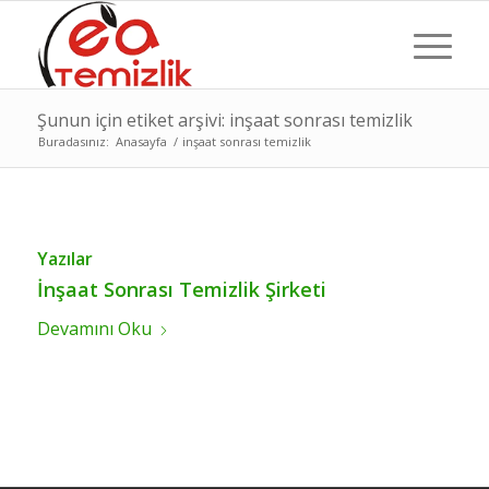
Şunun için etiket arşivi: inşaat sonrası temizlik
Buradasınız:
Anasayfa
/
inşaat sonrası temizlik
Yazılar
İnşaat Sonrası Temizlik Şirketi
Devamını Oku