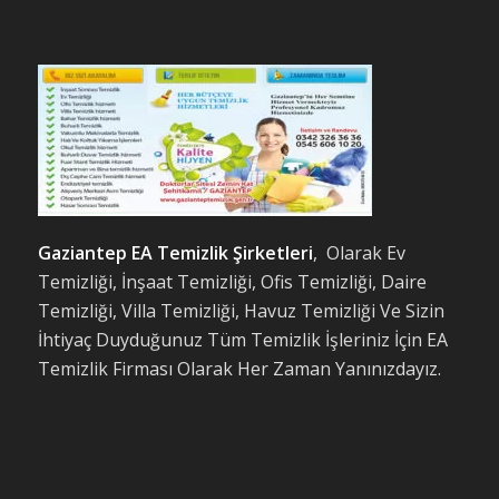
Gaziantep EA Temizlik Şirketleri
, Olarak Ev
Temizliği, İnşaat Temizliği, Ofis Temizliği, Daire
Temizliği, Villa Temizliği, Havuz Temizliği Ve Sizin
İhtiyaç Duyduğunuz Tüm Temizlik İşleriniz İçin EA
Temizlik Firması Olarak Her Zaman Yanınızdayız.