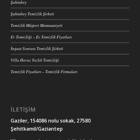
Şahinbey
Şahinbey Temizlik Şirketi
Temizlik Müşteri Memnuniyeti
Ev Temizliği – Ev Temizlik Fiyatları
İnşaat Sonrası Temizlik Şirketi
Villa Havuz Yazlık Temizliği
Temizlik Fiyatları – Temizlik Firmaları
İLETİŞİM
Gaziler, 154086 nolu sokak, 27580
Şehitkamil/Gaziantep