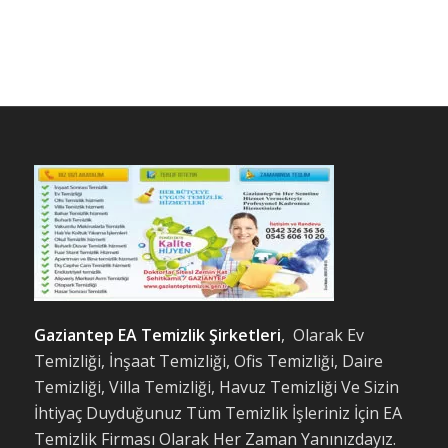
Gaziantep EA Temizlik Şirketleri
, Olarak Ev
Temizliği, İnşaat Temizliği, Ofis Temizliği, Daire
Temizliği, Villa Temizliği, Havuz Temizliği Ve Sizin
İhtiyaç Duyduğunuz Tüm Temizlik İşleriniz İçin EA
Temizlik Firması Olarak Her Zaman Yanınızdayız.