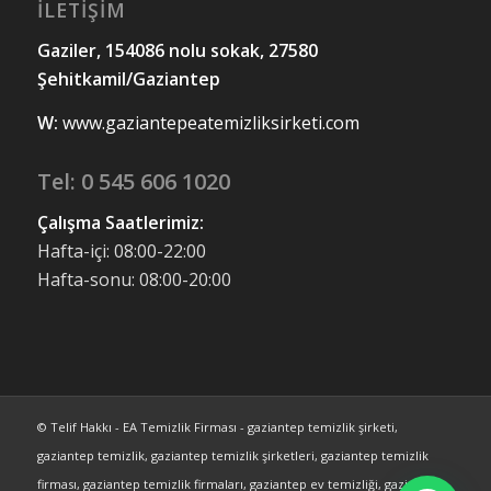
İLETİŞİM
Gaziler, 154086 nolu sokak, 27580
Şehitkamil/Gaziantep
W:
www.gaziantepeatemizliksirketi.com
Tel:
0 545 606 1020
Çalışma Saatlerimiz:
Hafta-içi: 08:00-22:00
Hafta-sonu: 08:00-20:00
© Telif Hakkı - EA Temizlik Firması - gaziantep temizlik şirketi,
gaziantep temizlik, gaziantep temizlik şirketleri, gaziantep temizlik
firması, gaziantep temizlik firmaları, gaziantep ev temizliği, gaziantep