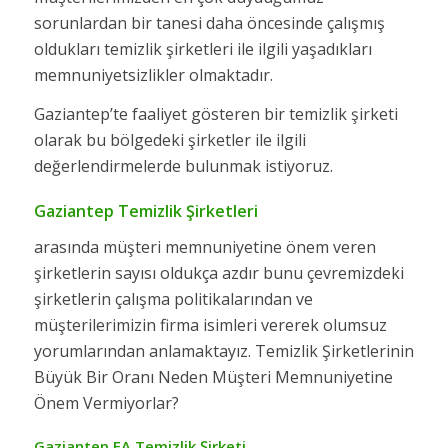
sorunlardan bir tanesi daha öncesinde çalışmış
oldukları temizlik şirketleri ile ilgili yaşadıkları
memnuniyetsizlikler olmaktadır.
Gaziantep’te faaliyet gösteren bir temizlik şirketi
olarak bu bölgedeki şirketler ile ilgili
değerlendirmelerde bulunmak istiyoruz.
Gaziantep Temizlik Şirketleri
arasında müşteri memnuniyetine önem veren
şirketlerin sayısı oldukça azdır bunu çevremizdeki
şirketlerin çalışma politikalarından ve
müşterilerimizin firma isimleri vererek olumsuz
yorumlarından anlamaktayız. Temizlik Şirketlerinin
Büyük Bir Oranı Neden Müşteri Memnuniyetine
Önem Vermiyorlar?
Gaziantep EA Temizlik Şirketi