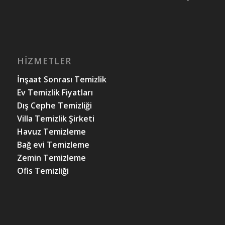
HIZMETLER
İnşaat Sonrası Temizlik
Ev Temizlik Fiyatları
Dış Cephe Temizliği
Villa Temizlik Şirketi
Havuz Temizleme
Bağ evi Temizleme
Zemin Temizleme
Ofis Temizliği