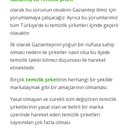
olarak bu sorunun cevabını Gaziantep ilimiz için
yorumlamaya çalışacağız. Ayrıca bu yorumlarımız
tüm Türkiye’de ki temizlik şirketleri içinde geçerli
olacaktır.
İlk olarak Gaziantepnın yoğun bir nüfusa sahip
olması nedeni ile şirketler nasıl olsa bu ilçede
temizlik talebi bitmez düşüncesi ile hareket
etmektedir.
Birçok
temizlik şirketi
nin herhangi bir şekilde
markalaşmak gibi bir amaçlarının olmaması.
Yasal olmayan ve sürekli isim değiştiren temizlik
şirketlerinin yasal olan ve belirli bir marka
üzerinde hareket eden temizlik şirketleri
sayısından çok fazla olması.