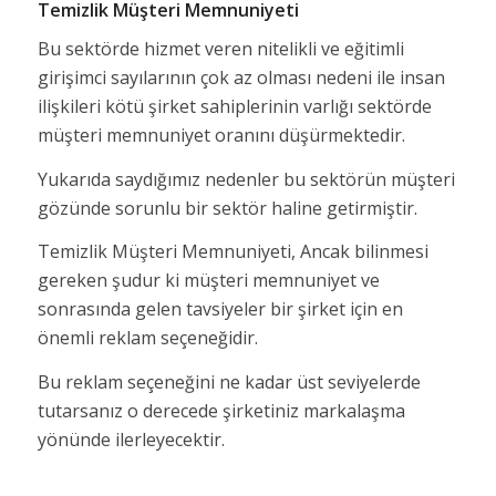
Temizlik Müşteri Memnuniyeti
Bu sektörde hizmet veren nitelikli ve eğitimli
girişimci sayılarının çok az olması nedeni ile insan
ilişkileri kötü şirket sahiplerinin varlığı sektörde
müşteri memnuniyet oranını düşürmektedir.
Yukarıda saydığımız nedenler bu sektörün müşteri
gözünde sorunlu bir sektör haline getirmiştir.
Temizlik Müşteri Memnuniyeti, Ancak bilinmesi
gereken şudur ki müşteri memnuniyet ve
sonrasında gelen tavsiyeler bir şirket için en
önemli reklam seçeneğidir.
Bu reklam seçeneğini ne kadar üst seviyelerde
tutarsanız o derecede şirketiniz markalaşma
yönünde ilerleyecektir.