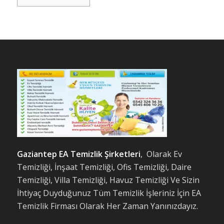
Gaziantep EA Temizlik Şirketleri
, Olarak Ev
Temizliği, İnşaat Temizliği, Ofis Temizliği, Daire
Temizliği, Villa Temizliği, Havuz Temizliği Ve Sizin
İhtiyaç Duyduğunuz Tüm Temizlik İşleriniz İçin EA
Temizlik Firması Olarak Her Zaman Yanınızdayız.