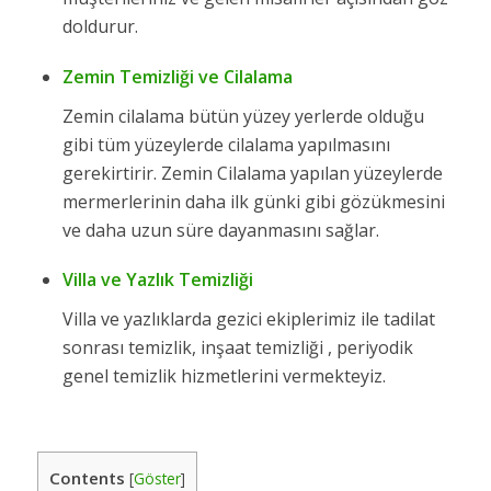
doldurur.
Zemin Temizliği ve Cilalama
Zemin cilalama bütün yüzey yerlerde olduğu
gibi tüm yüzeylerde cilalama yapılmasını
gerekirtirir. Zemin Cilalama yapılan yüzeylerde
mermerlerinin daha ilk günki gibi gözükmesini
ve daha uzun süre dayanmasını sağlar.
Villa ve Yazlık Temizliği
Villa ve yazlıklarda gezici ekiplerimiz ile tadilat
sonrası temizlik, inşaat temizliği , periyodik
genel temizlik hizmetlerini vermekteyiz.
Contents
[
Göster
]