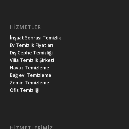
HIZMETLER
İnşaat Sonrası Temizlik
Ev Temizlik Fiyatları
Dış Cephe Temizliği
Villa Temizlik Şirketi
Havuz Temizleme
Bağ evi Temizleme
Zemin Temizleme
Ofis Temizliği
HIZMETLERIMIZ