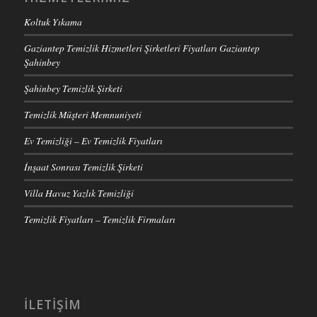
Koltuk Yıkama
Gaziantep Temizlik Hizmetleri Şirketleri Fiyatları Gaziantep
Şahinbey
Şahinbey Temizlik Şirketi
Temizlik Müşteri Memnuniyeti
Ev Temizliği – Ev Temizlik Fiyatları
İnşaat Sonrası Temizlik Şirketi
Villa Havuz Yazlık Temizliği
Temizlik Fiyatları – Temizlik Firmaları
İLETİŞİM