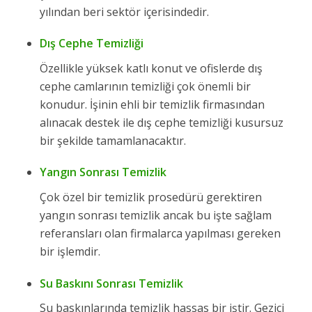
yılından beri sektör içerisindedir.
Dış Cephe Temizliği
Özellikle yüksek katlı konut ve ofislerde dış
cephe camlarının temizliği çok önemli bir
konudur. İşinin ehli bir temizlik firmasından
alınacak destek ile dış cephe temizliği kusursuz
bir şekilde tamamlanacaktır.
Yangın Sonrası Temizlik
Çok özel bir temizlik prosedürü gerektiren
yangın sonrası temizlik ancak bu işte sağlam
referansları olan firmalarca yapılması gereken
bir işlemdir.
Su Baskını Sonrası Temizlik
Su baskınlarında temizlik hassas bir iştir. Gezici