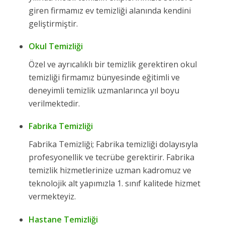
giren firmamız ev temizliği alanında kendini
geliştirmiştir.
Okul Temizliği
Özel ve ayrıcalıklı bir temizlik gerektiren okul
temizliği firmamız bünyesinde eğitimli ve
deneyimli temizlik uzmanlarınca yıl boyu
verilmektedir.
Fabrika Temizliği
Fabrika Temizliği; Fabrika temizliği dolayısıyla
profesyonellik ve tecrübe gerektirir. Fabrika
temizlik hizmetlerinize uzman kadromuz ve
teknolojik alt yapımızla 1. sınıf kalitede hizmet
vermekteyiz.
Hastane Temizliği