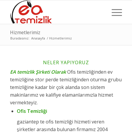
Hizmetlerimiz
Buradasınız:
Anasayfa
/
Hizmetlerimiz
NELER YAPIYORUZ
EA temizlik Şirketi Olarak
Ofis temizliğinden ev
temizliğine stor perde temizliğinden oturma grubu
temizliğine kadar bir çok alanda son sistem
makinlarımız ve kalifiye elamanlarımızla hizmet
vermekteyiz.
Ofis Temizliği
gaziantep te ofis temizliği hizmeti veren
şirketler arasında bulunan firmamız 2004