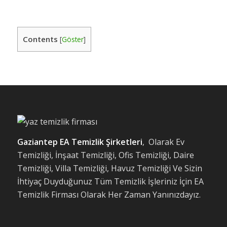
Contents
[
Göster
]
Gaziantep EA Temizlik Şirketleri
, Olarak Ev
Temizliği, İnşaat Temizliği, Ofis Temizliği, Daire
Temizliği, Villa Temizliği, Havuz Temizliği Ve Sizin
İhtiyaç Duyduğunuz Tüm Temizlik İşleriniz İçin EA
Temizlik Firması Olarak Her Zaman Yanınızdayız.