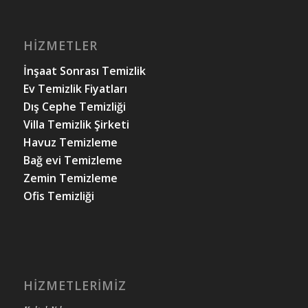
HIZMETLER
İnşaat Sonrası Temizlik
Ev Temizlik Fiyatları
Dış Cephe Temizliği
Villa Temizlik Şirketi
Havuz Temizleme
Bağ evi Temizleme
Zemin Temizleme
Ofis Temizliği
HIZMETLERIMIZ