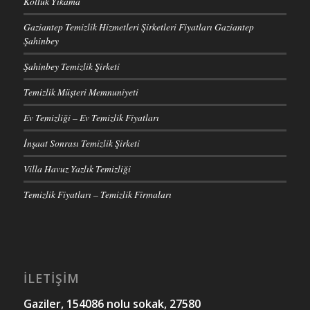
Koltuk Yıkama
Gaziantep Temizlik Hizmetleri Şirketleri Fiyatları Gaziantep
Şahinbey
Şahinbey Temizlik Şirketi
Temizlik Müşteri Memnuniyeti
Ev Temizliği – Ev Temizlik Fiyatları
İnşaat Sonrası Temizlik Şirketi
Villa Havuz Yazlık Temizliği
Temizlik Fiyatları – Temizlik Firmaları
İLETİŞİM
Gaziler, 154086 nolu sokak, 27580