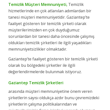
Temizlik Müşteri Memnuniyeti
,
Temizlik
hizmetlerinde en çok atlanılan adımlardan bir
tanesi müşteri memnuniyetidir. Gaziantep’te
faaliyet gösteren bir temizlik şirketi olarak
müşterilerimizden en çok duyduğumuz
sorunlardan bir tanesi daha öncesinde çalışmış
oldukları temizlik şirketleri ile ilgili yaşadıkları
memnuniyetsizlikler olmaktadır.
Gaziantep’te faaliyet gösteren bir temizlik şirketi
olarak bu bölgedeki şirketler ile ilgili
değerlendirmelerde bulunmak istiyoruz.
Gaziantep Temizlik Şirketleri
arasında müşteri memnuniyetine önem veren
şirketlerin sayısı oldukça azdır bunu çevremizdeki
şirketlerin çalışma politikalarından ve