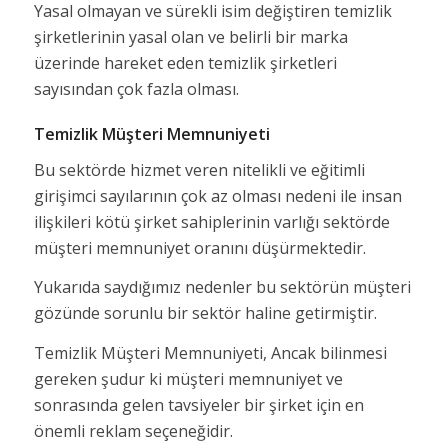
Yasal olmayan ve sürekli isim değiştiren temizlik
şirketlerinin yasal olan ve belirli bir marka
üzerinde hareket eden temizlik şirketleri
sayısından çok fazla olması.
Temizlik Müşteri Memnuniyeti
Bu sektörde hizmet veren nitelikli ve eğitimli
girişimci sayılarının çok az olması nedeni ile insan
ilişkileri kötü şirket sahiplerinin varlığı sektörde
müşteri memnuniyet oranını düşürmektedir.
Yukarıda saydığımız nedenler bu sektörün müşteri
gözünde sorunlu bir sektör haline getirmiştir.
Temizlik Müşteri Memnuniyeti, Ancak bilinmesi
gereken şudur ki müşteri memnuniyet ve
sonrasında gelen tavsiyeler bir şirket için en
önemli reklam seçeneğidir.