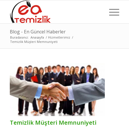
Blog - En Güncel Haberler
Buradasınız:
Anasayfa
/
Hizmetlerimiz
/
Temizlik Müşteri Memnuniyeti
Temizlik Müşteri Memnuniyeti