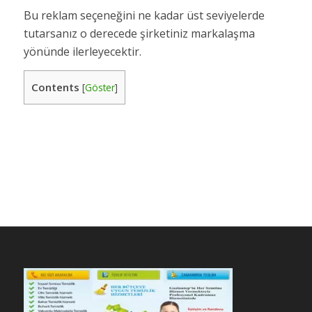
Bu reklam seçeneğini ne kadar üst seviyelerde
tutarsanız o derecede şirketiniz markalaşma
yönünde ilerleyecektir.
Contents
[
Göster
]