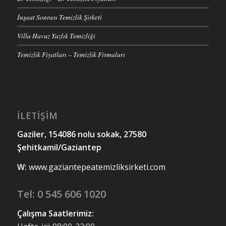
İnşaat Sonrası Temizlik Şirketi
Villa Havuz Yazlık Temizliği
Temizlik Fiyatları – Temizlik Firmaları
İLETİŞİM
Gaziler, 154086 nolu sokak, 27580
Şehitkamil/Gaziantep
W:
www.gaziantepeatemizliksirketi.com
Tel:
0 545 606 1020
Çalışma Saatlerimiz: