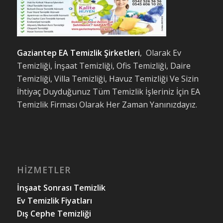
Gaziantep EA Temizlik Şirketleri
, Olarak Ev
Temizliği, İnşaat Temizliği, Ofis Temizliği, Daire
Temizliği, Villa Temizliği, Havuz Temizliği Ve Sizin
İhtiyaç Duyduğunuz Tüm Temizlik İşleriniz İçin EA
Temizlik Firması Olarak Her Zaman Yanınızdayız.
HIZMETLER
İnşaat Sonrası Temizlik
Ev Temizlik Fiyatları
Dış Cephe Temizliği