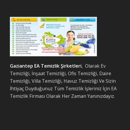
Gaziantep EA Temizlik Şirketleri
, Olarak Ev
Temizliği, İnşaat Temizliği, Ofis Temizliği, Daire
Temizliği, Villa Temizliği, Havuz Temizliği Ve Sizin
İhtiyaç Duyduğunuz Tüm Temizlik İşleriniz İçin EA
Temizlik Firması Olarak Her Zaman Yanınızdayız.