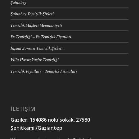
Şahinbey
Şahinbey Temizlik Şirketi
Temizlik Müşteri Memnuniyeti
Ev Temizliği – Ev Temizlik Fiyatları
İnşaat Sonrası Temizlik Şirketi
Villa Havuz Yazlık Temizliği
Temizlik Fiyatları – Temizlik Firmaları
İLETİŞİM
Gaziler, 154086 nolu sokak, 27580
Şehitkamil/Gaziantep