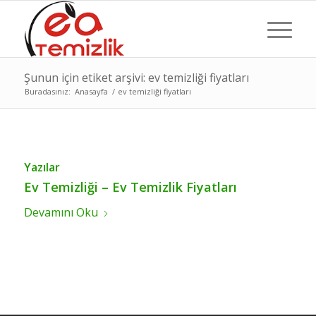
Şunun için etiket arşivi: ev temizliği fiyatları
Buradasınız:
Anasayfa
/
ev temizliği fiyatları
Yazılar
Ev Temizliği – Ev Temizlik Fiyatları
Devamını Oku