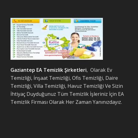
Gaziantep EA Temizlik Şirketleri
, Olarak Ev
Temizliği, İnşaat Temizliği, Ofis Temizliği, Daire
Temizliği, Villa Temizliği, Havuz Temizliği Ve Sizin
İhtiyaç Duyduğunuz Tüm Temizlik İşleriniz İçin EA
Temizlik Firması Olarak Her Zaman Yanınızdayız.