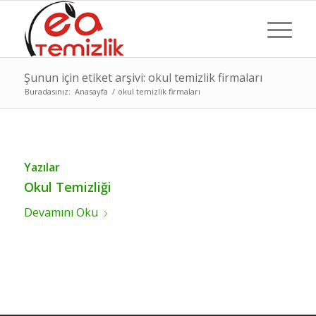
Şunun için etiket arşivi: okul temizlik firmaları
Buradasınız:
Anasayfa
/
okul temizlik firmaları
Yazılar
Okul Temizliği
Devamını Oku