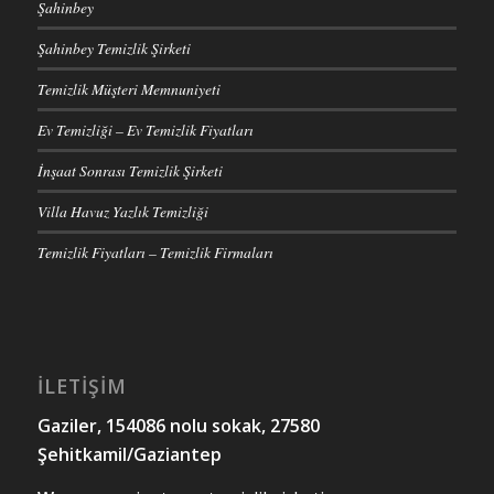
Şahinbey
Şahinbey Temizlik Şirketi
Temizlik Müşteri Memnuniyeti
Ev Temizliği – Ev Temizlik Fiyatları
İnşaat Sonrası Temizlik Şirketi
Villa Havuz Yazlık Temizliği
Temizlik Fiyatları – Temizlik Firmaları
İLETİŞİM
Gaziler, 154086 nolu sokak, 27580
Şehitkamil/Gaziantep